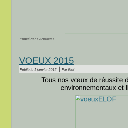
Publié dans
Actualités
VOEUX 2015
|
Publié le
1 janvier 2015
Par
Elof
Tous nos vœux de réussite d
environnementaux et li