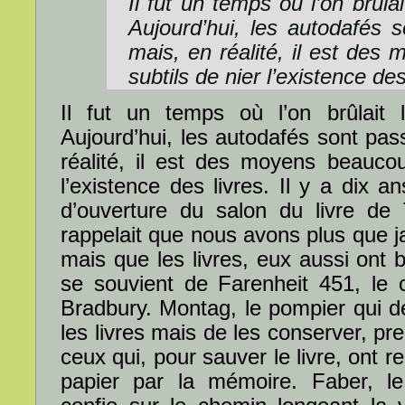
Il fut un temps où l’on brûlai
Aujourd’hui, les autodafés
mais, en réalité, il est des
subtils de nier l’existence des
Il fut un temps où l’on brûlait l
Aujourd’hui, les autodafés sont pa
réalité, il est des moyens beaucou
l’existence des livres. Il y a dix 
d’ouverture du salon du livre de 
rappelait que nous avons plus que j
mais que les livres, eux aussi ont
se souvient de Farenheit 451, le
Bradbury. Montag, le pompier qui d
les livres mais de les conserver, pre
ceux qui, pour sauver le livre, ont 
papier par la mémoire. Faber, le 