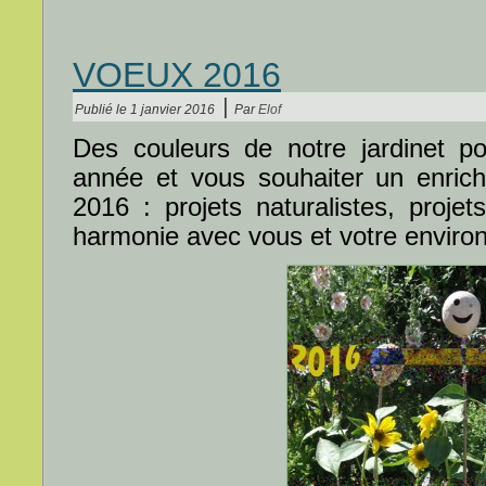
VOEUX 2016
|
Publié le
1 janvier 2016
Par
Elof
Des couleurs de notre jardinet po
année et vous souhaiter un enrich
2016 : projets naturalistes, projets
harmonie avec vous et votre enviro