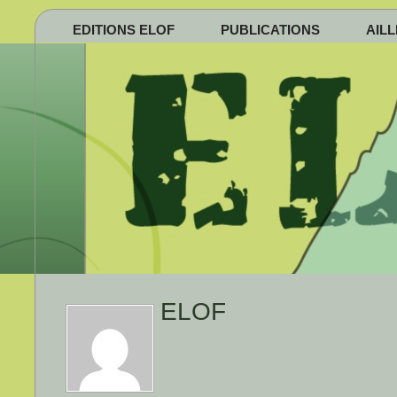
EDITIONS ELOF
PUBLICATIONS
AIL
ELOF