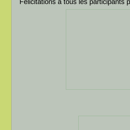
Félicitations à tous les participants