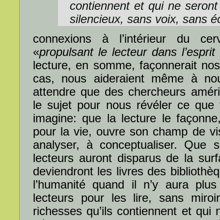
contiennent et qui ne seront
silencieux, sans voix, sans é
connexions à l’intérieur du ce
«
propulsant le lecteur dans l’espri
lecture, en somme, façonnerait nos
cas, nous aideraient même à nous 
attendre que des chercheurs améri
le sujet pour nous révéler ce que t
imagine: que la lecture le façonn
pour la vie, ouvre son champ de vis
analyser, à conceptualiser. Que 
lecteurs auront disparus de la sur
deviendront les livres des biblioth
l’humanité quand il n’y aura plus
lecteurs pour les lire, sans miroi
richesses qu’ils contiennent et qui