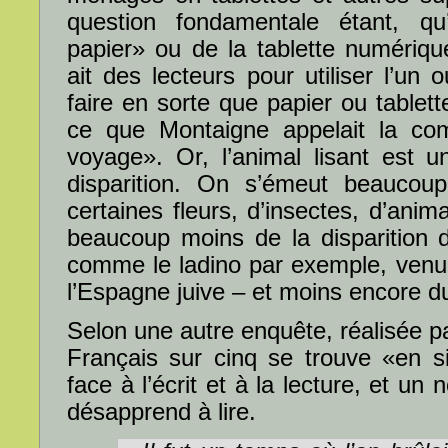
question fondamentale étant, qu’
papier» ou de la tablette numérique:
ait des lecteurs pour utiliser l’un 
faire en sorte que papier ou tablett
ce que Montaigne appelait la co
voyage». Or, l’animal lisant est 
disparition. On s’émeut beaucoup
certaines fleurs, d’insectes, d’ani
beaucoup moins de la disparition 
comme le ladino par exemple, venu
l’Espagne juive – et moins encore du
Selon une autre enquête, réalisée par
Français sur cinq se trouve «en s
face à l’écrit et à la lecture, et u
désapprend à lire.