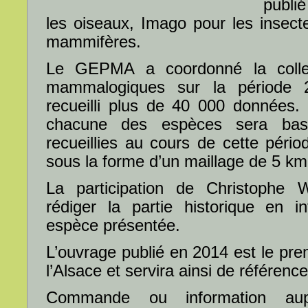
publi
les oiseaux, Imago pour les insec
mammifères.
Le GEPMA a coordonné la collec
mammalogiques sur la période 2
recueilli plus de 40 000 données.
chacune des espèces sera bas
recueillies au cours de cette péri
sous la forme d’un maillage de 5 km
La participation de Christophe 
rédiger la partie historique en i
espèce présentée.
L’ouvrage publié en 2014 est le pr
l’Alsace et servira ainsi de référence
Commande ou information a