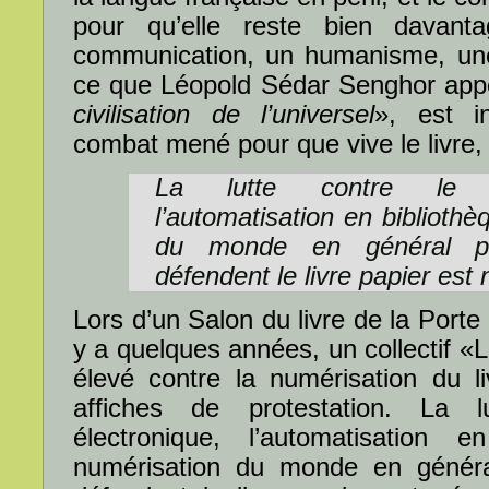
pour qu’elle reste bien davan
communication, un humanisme, une 
ce que Léopold Sédar Senghor appe
civilisation de l’universel
», est i
combat mené pour que vive le livre, 
La lutte contre le li
l’automatisation en bibliothè
du monde en général p
défendent le livre papier est
Lors d’un Salon du livre de la Porte d
y a quelques années, un collectif «L
élevé contre la numérisation du li
affiches de protestation. La l
électronique, l’automatisation 
numérisation du monde en généra