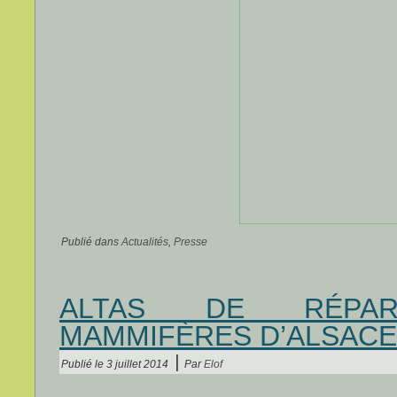
Publié dans
Actualités
,
Presse
ALTAS DE RÉPAR
MAMMIFÈRES D’ALSACE
|
Publié le
3 juillet 2014
Par
Elof