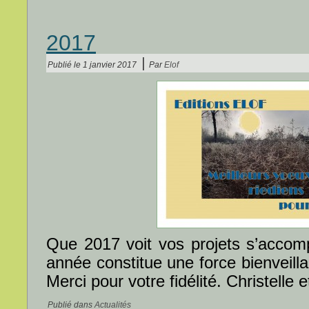
2017
|
Publié le
1 janvier 2017
Par
Elof
Que 2017 voit vos projets s’accomp
année constitue une force bienveilla
Merci pour votre fidélité. Christelle 
Publié dans
Actualités