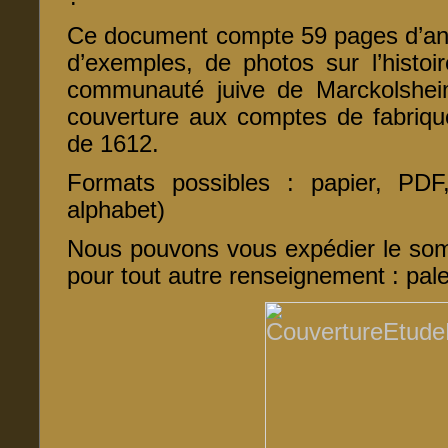
Ce document compte 59 pages d’anal
d’exemples, de photos sur l’histoi
communauté juive de Marckolshei
couverture aux comptes de fabriqu
de 1612.
Formats possibles : papier, PD
alphabet)
Nous pouvons vous expédier le so
pour tout autre renseignement : pal