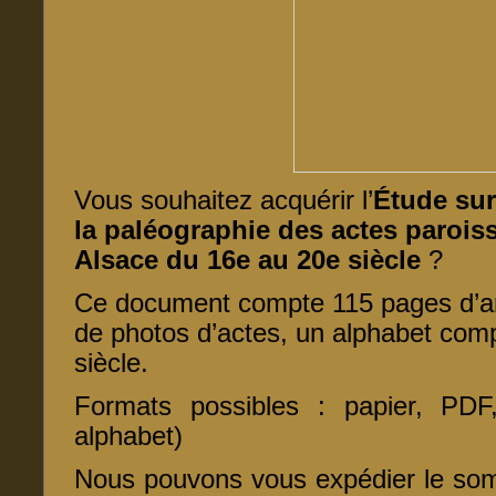
Vous souhaitez acquérir l’
Étude sur 
la paléographie des actes paroiss
Alsace du 16e au 20e siècle
?
Ce document compte 115 pages d’an
de photos d’actes, un alphabet com
siècle.
Formats possibles : papier, PD
alphabet)
Nous pouvons vous expédier le so