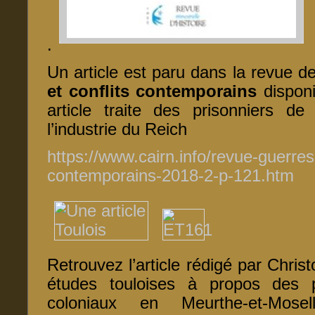
.
Un article est paru dans la revue 
et conflits contemporains
disponi
article traite des prisonniers de
l’industrie du Reich
https://www.cairn.info/revue-guerres
contemporains-2018-2-p-121.htm
Retrouvez l’article rédigé par Chri
études touloises à propos des p
coloniaux en Meurthe-et-Mose