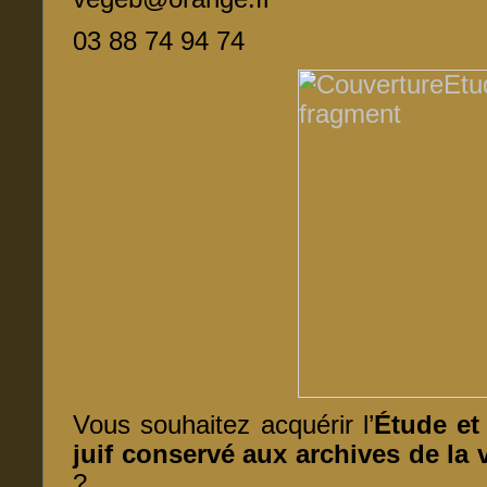
03 88 74 94 74
Vous souhaitez acquérir l’
Étude et
juif conservé aux archives de la 
?