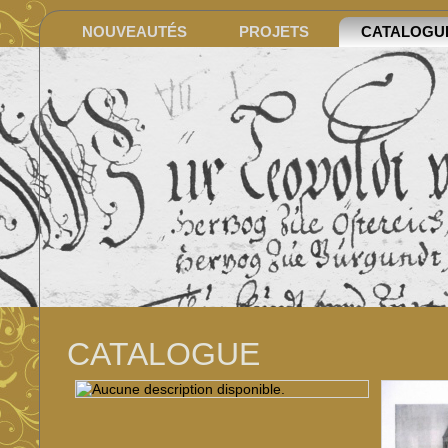
NOUVEAUTÉS
PROJETS
CATALOGU
CATALOGUE