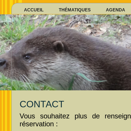
ACCUEIL
THÉMATIQUES
AGENDA
CONTACT
Vous souhaitez plus de renseig
réservation :