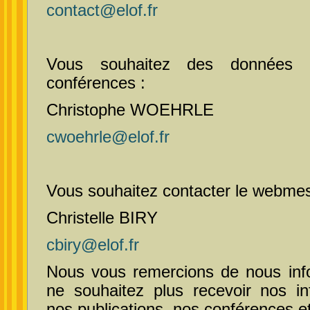
contact@elof.fr
Vous souhaitez des données t
conférences :
Christophe WOEHRLE
cwoehrle@elof.fr
Vous souhaitez contacter le webmes
Christelle BIRY
cbiry@elof.fr
Nous vous remercions de nous info
ne souhaitez plus recevoir nos in
nos publications, nos conférences et