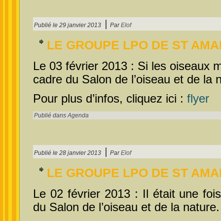
|
Publié le
29 janvier 2013
Par
Elof
LE GROUPE LPO DE ST AMA
Le 03 février 2013 : Si les oiseaux 
cadre du Salon de l’oiseau et de la 
Pour plus d’infos, cliquez ici :
flyer
Publié dans
Agenda
|
Publié le
28 janvier 2013
Par
Elof
LE GROUPE LPO DE ST AMA
Le 02 février 2013 : Il était une fo
du Salon de l’oiseau et de la nature.