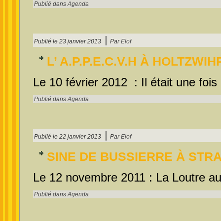
Publié dans
Agenda
|
Publié le
23 janvier 2013
Par
Elof
L’ A.P.P.E.C.V.H À HOLTZWIH
Le 10 février 2012 : Il était une fois
Publié dans
Agenda
|
Publié le
22 janvier 2013
Par
Elof
SINE DE BUSSIERRE À ST
Le 12 novembre 2011 : La Loutre au f
Publié dans
Agenda